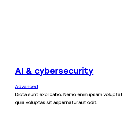
AI & cybersecurity
Advanced
Dicta sunt explicabo. Nemo enim ipsam voluptat
quia voluptas sit aspernaturaut odit.