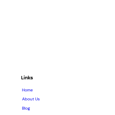
Links
Home
About Us
Blog