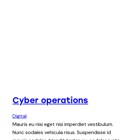
Cyber operations
Digital
Mauris eu nisi eget nisi imperdiet vestibulum.
Nunc sodales vehicula risus. Suspendisse id