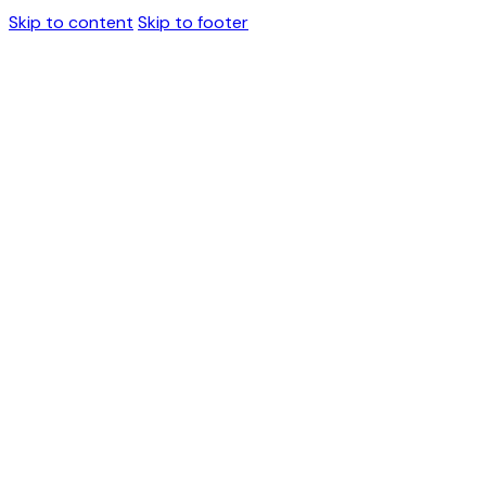
Skip to content
Skip to footer