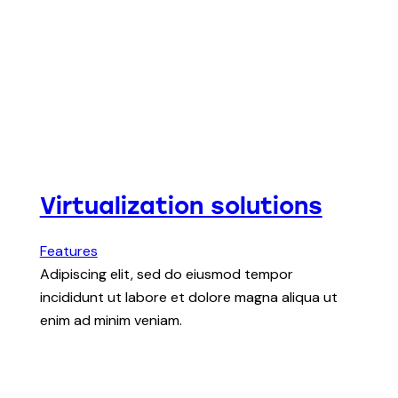
Virtualization solutions
Features
Adipiscing elit, sed do eiusmod tempor
incididunt ut labore et dolore magna aliqua ut
enim ad minim veniam.