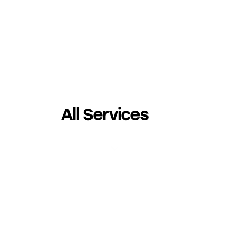
All Services