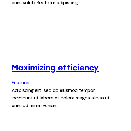
enim volutpSectetur adipiscing…
Maximizing efficiency
Features
Adipiscing elit, sed do eiusmod tempor
incididunt ut labore et dolore magna aliqua ut
enim ad minim veniam.