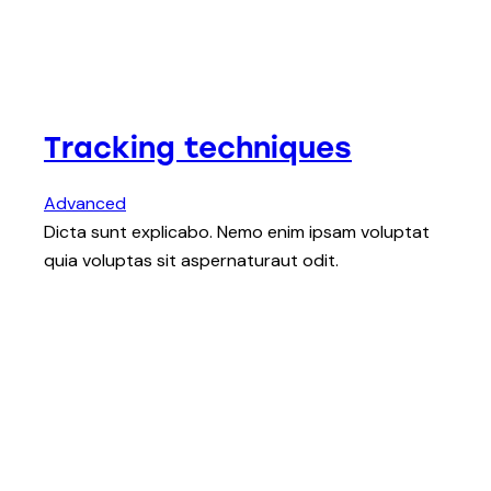
Tracking techniques
Advanced
Dicta sunt explicabo. Nemo enim ipsam voluptat
quia voluptas sit aspernaturaut odit.