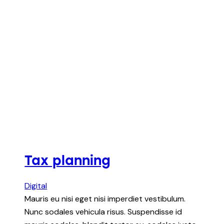
Tax planning
Digital
Mauris eu nisi eget nisi imperdiet vestibulum.
Nunc sodales vehicula risus. Suspendisse id