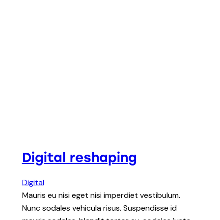
Digital reshaping
Digital
Mauris eu nisi eget nisi imperdiet vestibulum.
Nunc sodales vehicula risus. Suspendisse id