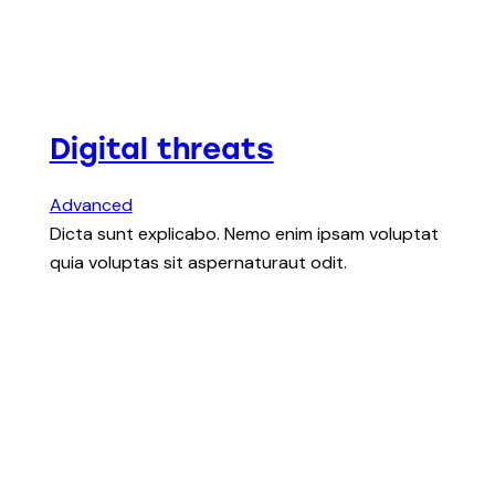
Digital threats
Advanced
Dicta sunt explicabo. Nemo enim ipsam voluptat
quia voluptas sit aspernaturaut odit.