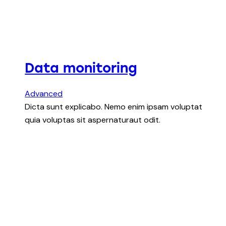
Data monitoring
Advanced
Dicta sunt explicabo. Nemo enim ipsam voluptat
quia voluptas sit aspernaturaut odit.