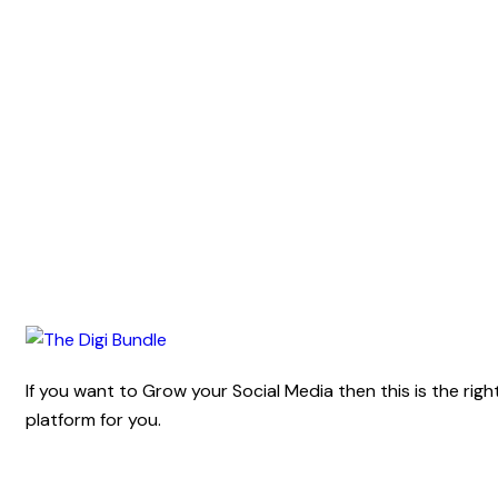
If you want to Grow your Social Media then this is the righ
platform for you.