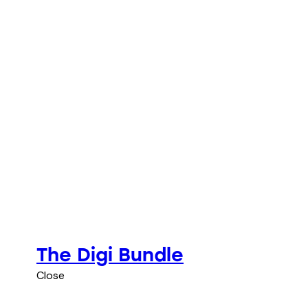
The Digi Bundle
Close