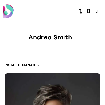
0
Andrea Smith
PROJECT MANAGER